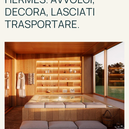
DECORA,
LASCIATI
TRASPORTARE.