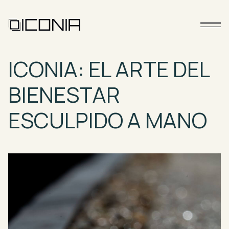
ICONIA:
EL
ARTE
DEL
BIENESTAR
ESCULPIDO
A
MANO