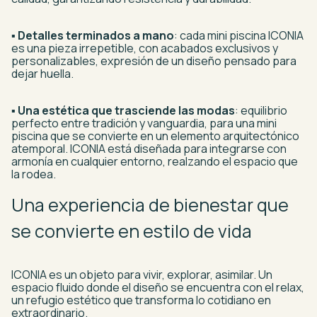
▪
Detalles terminados a mano
: cada mini piscina ICONIA
es una pieza irrepetible, con acabados exclusivos y
personalizables, expresión de un diseño pensado para
dejar huella.
▪
Una estética que trasciende las modas
: equilibrio
perfecto entre tradición y vanguardia, para una mini
piscina que se convierte en un elemento arquitectónico
atemporal. ICONIA está diseñada para integrarse con
armonía en cualquier entorno, realzando el espacio que
la rodea.
Una experiencia de bienestar que
se convierte en estilo de vida
ICONIA es un objeto para vivir, explorar, asimilar. Un
espacio fluido donde el diseño se encuentra con el relax,
un refugio estético que transforma lo cotidiano en
extraordinario.