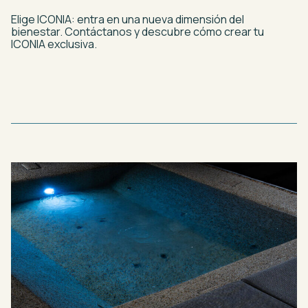
Elige ICONIA: entra en una nueva dimensión del
bienestar. Contáctanos y descubre cómo crear tu
ICONIA exclusiva.