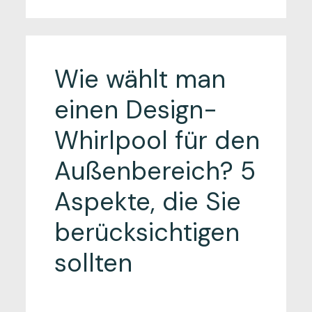
Wie wählt man
einen Design-
Whirlpool für den
Außenbereich? 5
Aspekte, die Sie
berücksichtigen
sollten