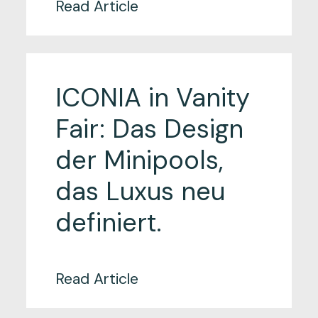
Read Article
ICONIA in Vanity
Fair: Das Design
der Minipools,
das Luxus neu
definiert.
Read Article