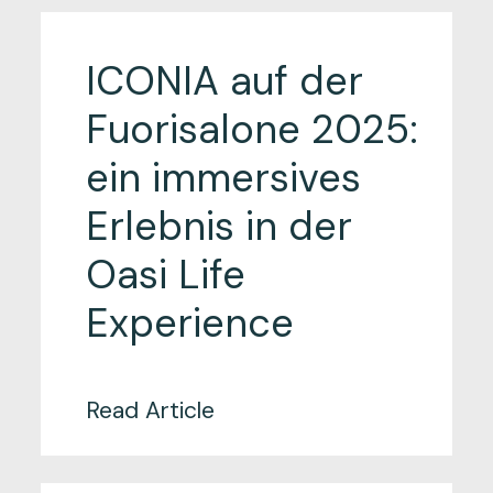
ICONIA auf der
Fuorisalone 2025:
ein immersives
Erlebnis in der
Oasi Life
Experience
Read Article