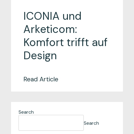
ICONIA und
Arketicom:
Komfort trifft auf
Design
Read Article
Search
Search