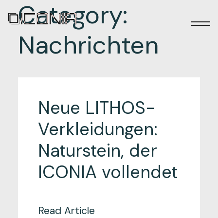
Category:
Nachrichten
Neue LITHOS-
Verkleidungen:
Naturstein, der
ICONIA vollendet
Read Article