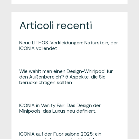
Articoli recenti
Neue LITHOS-Verkleidungen: Naturstein, der
ICONIA vollendet
Wie wählt man einen Design-Whirlpool für
den Außenbereich? 5 Aspekte, die Sie
berücksichtigen sollten
ICONIA in Vanity Fair: Das Design der
Minipools, das Luxus neu definiert.
ICONIA auf der Fuorisalone 2025: ein